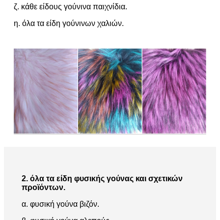
ζ. κάθε είδους γούνινα παιχνίδια.
η. όλα τα είδη γούνινων χαλιών.
2.
όλα τα είδη φυσικής γούνας και σχετικών
προϊόντων.
α. φυσική γούνα βιζόν.