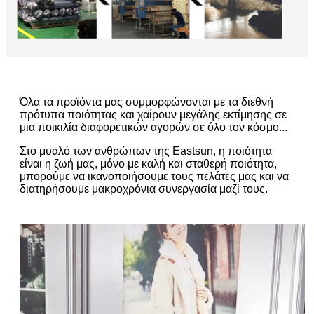
Όλα τα προϊόντα μας συμμορφώνονται με τα διεθνή
πρότυπα ποιότητας και χαίρουν μεγάλης εκτίμησης σε
μια ποικιλία διαφορετικών αγορών σε όλο τον κόσμο...
Στο μυαλό των ανθρώπων της Eastsun, η ποιότητα
είναι η ζωή μας, μόνο με καλή και σταθερή ποιότητα,
μπορούμε να ικανοποιήσουμε τους πελάτες μας και να
διατηρήσουμε μακροχρόνια συνεργασία μαζί τους.