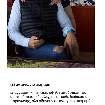
(2) ανταγωνιστική τιμή:
επαγγελματική τεχνική, υψηλή αποδοτικότητα,
αυστηρά ποιοτικός έλεγχος σε κάθε διαδικασία
παραγωγής, όλα οδηγούν σε ανταγωνιστική τιμή,