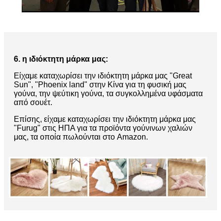
6. η ιδιόκτητη μάρκα μας:
Είχαμε καταχωρίσει την ιδιόκτητη μάρκα μας "Great
Sun", "Phoenix land" στην Κίνα για τη φυσική μας
γούνα, την ψεύτικη γούνα, τα συγκολλημένα υφάσματα
από σουέτ.
Επίσης, είχαμε καταχωρίσει την ιδιόκτητη μάρκα μας
"Furug" στις ΗΠΑ για τα προϊόντα γούνινων χαλιών
μας, τα οποία πωλούνται στο Amazon.