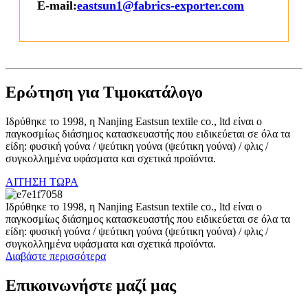
E-mail:
eastsun1@fabrics-exporter.com
Ερώτηση για Τιμοκατάλογο
Ιδρύθηκε το 1998, η Nanjing Eastsun textile co., ltd είναι ο
παγκοσμίως διάσημος κατασκευαστής που ειδικεύεται σε όλα τα
είδη: φυσική γούνα / ψεύτικη γούνα (ψεύτικη γούνα) / φλις /
συγκολλημένα υφάσματα και σχετικά προϊόντα.
ΑΙΤΗΣΗ ΤΩΡΑ
Ιδρύθηκε το 1998, η Nanjing Eastsun textile co., ltd είναι ο
παγκοσμίως διάσημος κατασκευαστής που ειδικεύεται σε όλα τα
είδη: φυσική γούνα / ψεύτικη γούνα (ψεύτικη γούνα) / φλις /
συγκολλημένα υφάσματα και σχετικά προϊόντα.
Διαβάστε περισσότερα
Επικοινωνήστε μαζί μας