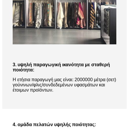
3. υψηλή παραγωγική ικανότητα με σταθερή
ποιότητα:
Η ετήσια παραγωγή μας είναι: 2000000 μέτρα (σετ)
γούνινων/φλις/συνδεδεμένων υφασμάτων και
έτοιμων προϊόντων.
4. ομάδα πελατών υψηλής ποιότητας: