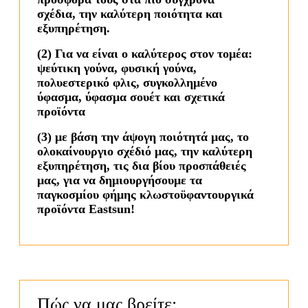
σχέδια, την καλύτερη ποιότητα και
εξυπηρέτηση.
(2) Για να είναι ο καλύτερος στον τομέα:
ψεύτικη γούνα, φυσική γούνα,
πολυεστερικό φλις, συγκολλημένο
ύφασμα, ύφασμα σουέτ και σχετικά
προϊόντα
(3) με βάση την άψογη ποιότητά μας, το
ολοκαίνουργιο σχέδιό μας, την καλύτερη
εξυπηρέτηση, τις δια βίου προσπάθειές
μας, για να δημιουργήσουμε τα
παγκοσμίου φήμης κλωστοϋφαντουργικά
προϊόντα Eastsun!
Πώς να μας βρείτε;