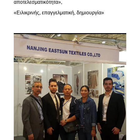
αποτελεσματικότητα»,
«Ειλικρινής, επαγγελματική, δημιουργία»