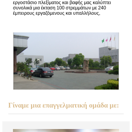
εργοστάσιο πλεξίματος και βαφής μας καλύπτει
συνολικά μια έκταση 100 στρεμμάτων με 240
έμπειρους εργαζόμενους και υπαλλήλους,
Γίναμε μια επαγγελματική ομάδα με: