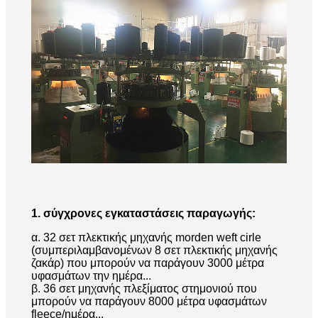
1. σύγχρονες εγκαταστάσεις παραγωγής:
α. 32 σετ πλεκτικής μηχανής morden weft cirle
(συμπεριλαμβανομένων 8 σετ πλεκτικής μηχανής
ζακάρ) που μπορούν να παράγουν 3000 μέτρα
υφασμάτων την ημέρα...
β. 36 σετ μηχανής πλεξίματος στημονιού που
μπορούν να παράγουν 8000 μέτρα υφασμάτων
fleece/ημέρα...